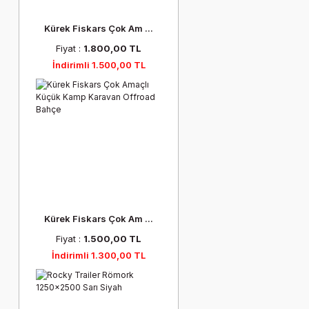
Kürek Fiskars Çok Am ...
Fiyat :
1.800,00 TL
İndirimli 1.500,00 TL
Kürek Fiskars Çok Am ...
Fiyat :
1.500,00 TL
İndirimli 1.300,00 TL