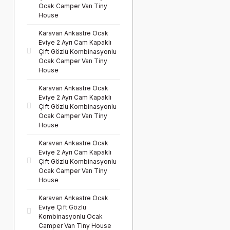
Ocak Camper Van Tiny
House
Karavan Ankastre Ocak
Eviye 2 Ayrı Cam Kapaklı
Çift Gözlü Kombinasyonlu
Ocak Camper Van Tiny
House
Karavan Ankastre Ocak
Eviye 2 Ayrı Cam Kapaklı
Çift Gözlü Kombinasyonlu
Ocak Camper Van Tiny
House
Karavan Ankastre Ocak
Eviye 2 Ayrı Cam Kapaklı
Çift Gözlü Kombinasyonlu
Ocak Camper Van Tiny
House
Karavan Ankastre Ocak
Eviye Çift Gözlü
Kombinasyonlu Ocak
Camper Van Tiny House