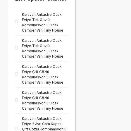
Karavan Ankastre Ocak
Eviye Tek Gözlü
Kombinasyonlu Ocak
Camper Van Tiny House
Karavan Ankastre Ocak
Eviye Tek Gözlü
Kombinasyonlu Ocak
Camper Van Tiny House
Karavan Ankastre Ocak
Eviye Çift Gözlü
Kombinasyonlu Ocak
Camper Van Tiny House
Karavan Ankastre Ocak
Eviye Çift Gözlü
Kombinasyonlu Ocak
Camper Van Tiny House
Karavan Ankastre Ocak
Eviye 2 Ayrı Cam Kapaklı
Çift Gözlü Kombinasyonlu