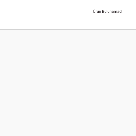
Ürün Bulunamadı.