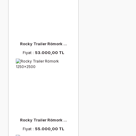
Rocky Trailer Römork ...
Fiyat :
53.000,00 TL
Rocky Trailer Römork ...
Fiyat :
55.000,00 TL