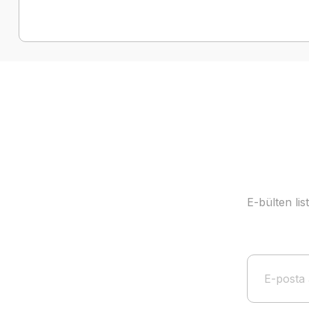
E-bülten li