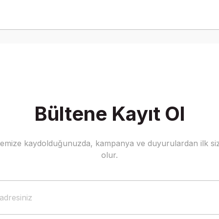
Bültene Kayıt Ol
stemize kaydolduğunuzda, kampanya ve duyurulardan ilk siz
olur.