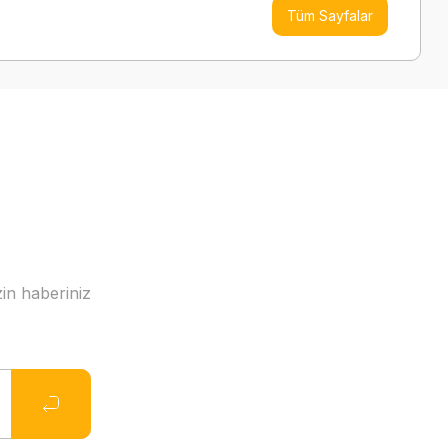
Tüm Sayfalar
in haberiniz