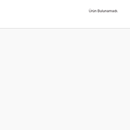
Ürün Bulunamadı.