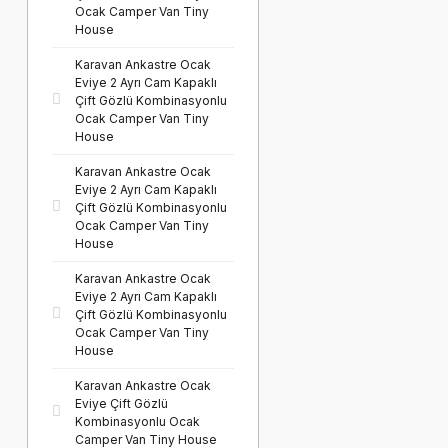
Ocak Camper Van Tiny
House
Karavan Ankastre Ocak
Eviye 2 Ayrı Cam Kapaklı
Çift Gözlü Kombinasyonlu
Ocak Camper Van Tiny
House
Karavan Ankastre Ocak
Eviye 2 Ayrı Cam Kapaklı
Çift Gözlü Kombinasyonlu
Ocak Camper Van Tiny
House
Karavan Ankastre Ocak
Eviye 2 Ayrı Cam Kapaklı
Çift Gözlü Kombinasyonlu
Ocak Camper Van Tiny
House
Karavan Ankastre Ocak
Eviye Çift Gözlü
Kombinasyonlu Ocak
Camper Van Tiny House