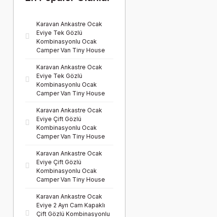
Karavan Ankastre Ocak
Eviye Tek Gözlü
Kombinasyonlu Ocak
Camper Van Tiny House
Karavan Ankastre Ocak
Eviye Tek Gözlü
Kombinasyonlu Ocak
Camper Van Tiny House
Karavan Ankastre Ocak
Eviye Çift Gözlü
Kombinasyonlu Ocak
Camper Van Tiny House
Karavan Ankastre Ocak
Eviye Çift Gözlü
Kombinasyonlu Ocak
Camper Van Tiny House
Karavan Ankastre Ocak
Eviye 2 Ayrı Cam Kapaklı
Çift Gözlü Kombinasyonlu