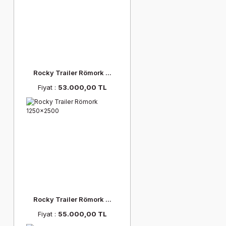
Rocky Trailer Römork ...
Fiyat :
53.000,00 TL
Rocky Trailer Römork ...
Fiyat :
55.000,00 TL