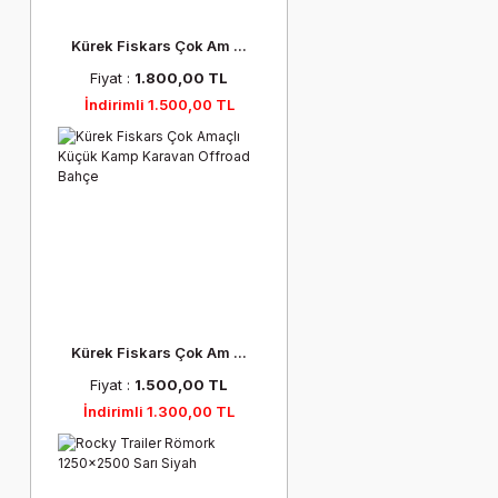
Kürek Fiskars Çok Am ...
Fiyat :
1.800,00 TL
İndirimli 1.500,00 TL
Kürek Fiskars Çok Am ...
Fiyat :
1.500,00 TL
İndirimli 1.300,00 TL