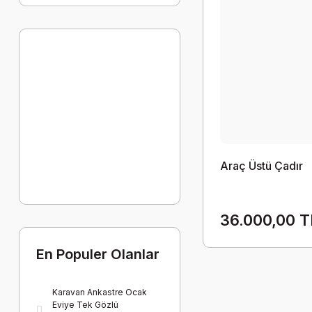
Araç Üstü Çadır
36.000,00 T
En Populer Olanlar
Karavan Ankastre Ocak
Eviye Tek Gözlü