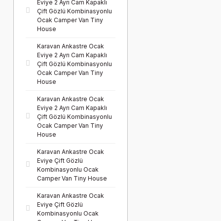
Eviye 2 Ayrı Cam Kapaklı
Çift Gözlü Kombinasyonlu
Ocak Camper Van Tiny
House
Karavan Ankastre Ocak
Eviye 2 Ayrı Cam Kapaklı
Çift Gözlü Kombinasyonlu
Ocak Camper Van Tiny
House
Karavan Ankastre Ocak
Eviye 2 Ayrı Cam Kapaklı
Çift Gözlü Kombinasyonlu
Ocak Camper Van Tiny
House
Karavan Ankastre Ocak
Eviye Çift Gözlü
Kombinasyonlu Ocak
Camper Van Tiny House
Karavan Ankastre Ocak
Eviye Çift Gözlü
Kombinasyonlu Ocak