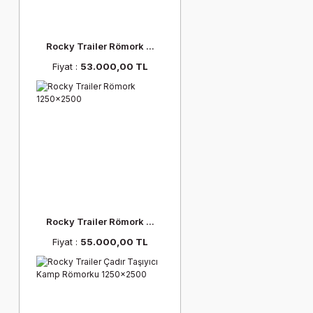
Rocky Trailer Römork ...
Fiyat :
53.000,00 TL
Rocky Trailer Römork ...
Fiyat :
55.000,00 TL