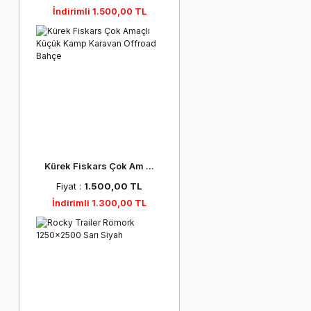
İndirimli 1.500,00 TL
Kürek Fiskars Çok Am ...
Fiyat :
1.500,00 TL
İndirimli 1.300,00 TL