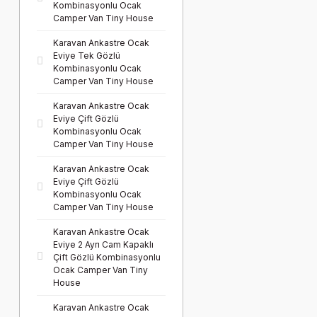
Kombinasyonlu Ocak
Camper Van Tiny House
Karavan Ankastre Ocak
Eviye Tek Gözlü
Kombinasyonlu Ocak
Camper Van Tiny House
Karavan Ankastre Ocak
Eviye Çift Gözlü
Kombinasyonlu Ocak
Camper Van Tiny House
Karavan Ankastre Ocak
Eviye Çift Gözlü
Kombinasyonlu Ocak
Camper Van Tiny House
Karavan Ankastre Ocak
Eviye 2 Ayrı Cam Kapaklı
Çift Gözlü Kombinasyonlu
Ocak Camper Van Tiny
House
Karavan Ankastre Ocak