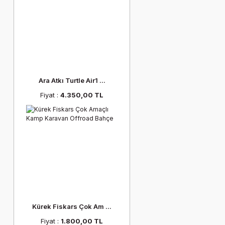
Ara Atkı Turtle Air1 ...
Fiyat :
4.350,00 TL
Kürek Fiskars Çok Am ...
Fiyat :
1.800,00 TL