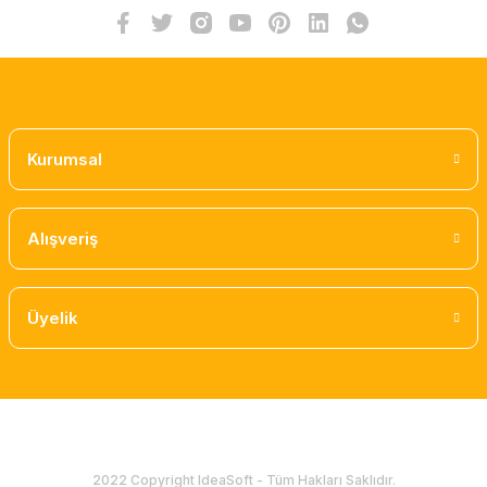
Kurumsal
Alışveriş
Üyelik
2022 Copyright IdeaSoft - Tüm Hakları Saklıdır.