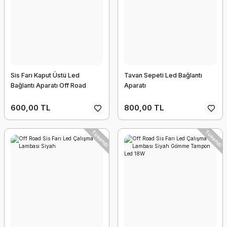
Sis Farı Kaput Üstü Led
Tavan Sepeti Led Bağlantı
Bağlantı Aparatı Off Road
Aparatı
600,00 TL
800,00 TL
Tükendi
Tükendi