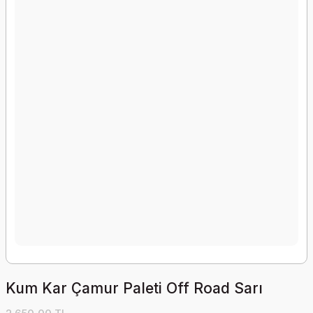
Kum Kar Çamur Paleti Off Road Sarı