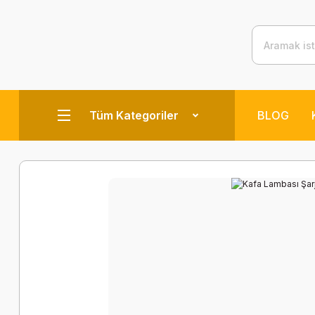
Tüm Kategoriler
BLOG