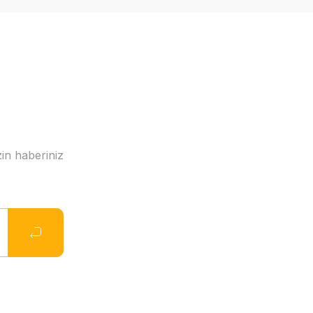
in haberiniz