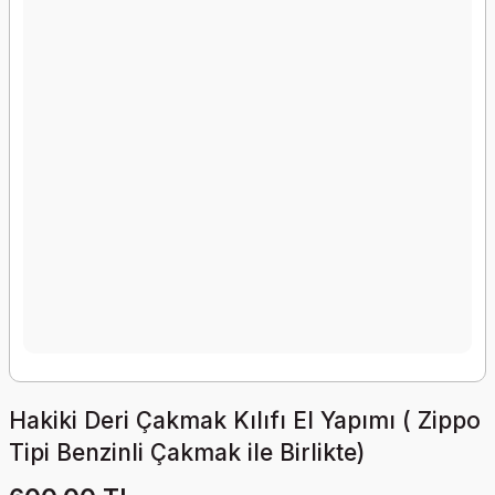
Hakiki Deri Çakmak Kılıfı El Yapımı ( Zippo
Tipi Benzinli Çakmak ile Birlikte)