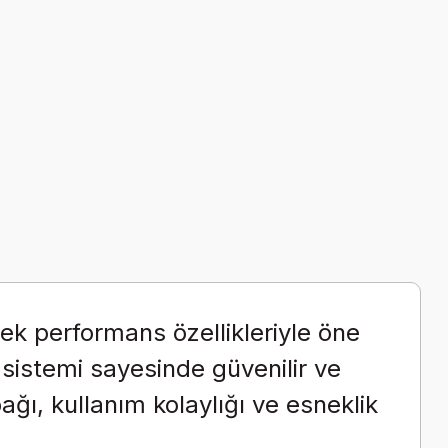
sek performans özellikleriyle öne
sistemi sayesinde güvenilir ve
ağı, kullanım kolaylığı ve esneklik