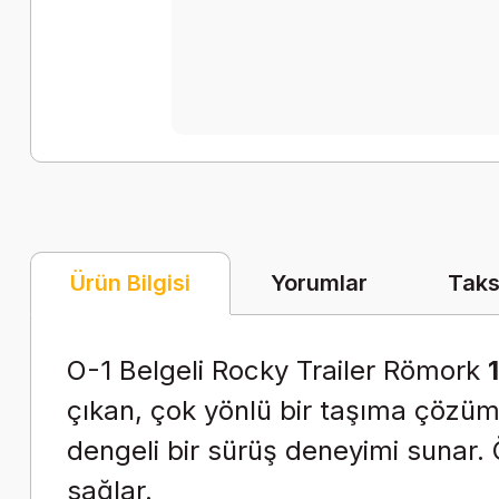
Yorumlar
Taks
Ürün Bilgisi
O-1 Belgeli
Rocky Trailer Römork
çıkan, çok yönlü bir taşıma çözü
dengeli bir sürüş deneyimi sunar.
sağlar.