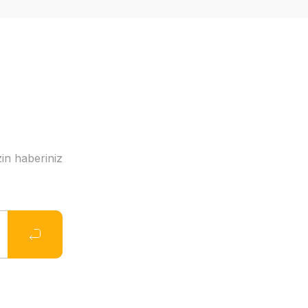
in haberiniz